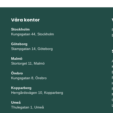
Våra kontor
Stockholm
Kungsgatan 44, Stockholm
Göteborg
Stampgatan 14, Göteborg
Malmö
Stortorget 11, Malmö
Örebro
Kungsgatan 8, Örebro
Kopparberg
Herrgårdsvägen 10, Kopparberg
Umeå
Thulegatan 1, Umeå