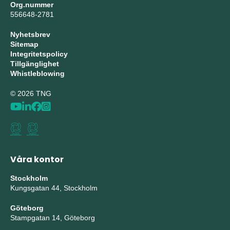
Org.nummer
556648-2781
Nyhetsbrev
Sitemap
Integritetspolicy
Tillgänglighet
Whistleblowing
© 2026 TNG
Våra kontor
Stockholm
Kungsgatan 44, Stockholm
Göteborg
Stampgatan 14, Göteborg