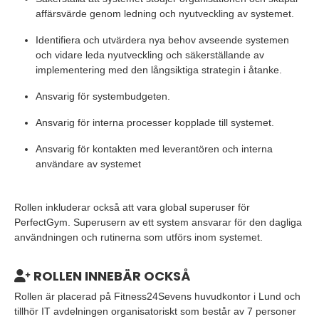
affärsvärde genom ledning och nyutveckling av systemet.
Identifiera och utvärdera nya behov avseende systemen
och vidare leda nyutveckling och säkerställande av
implementering med den långsiktiga strategin i åtanke.
Ansvarig för systembudgeten.
Ansvarig för interna processer kopplade till systemet.
Ansvarig för kontakten med leverantören och interna
användare av systemet
Rollen inkluderar också att vara global superuser för
PerfectGym. Superusern av ett system ansvarar för den dagliga
användningen och rutinerna som utförs inom systemet.
ROLLEN INNEBÄR OCKSÅ
Rollen är placerad på Fitness24Sevens huvudkontor i Lund och
tillhör IT avdelningen organisatoriskt som består av 7 personer