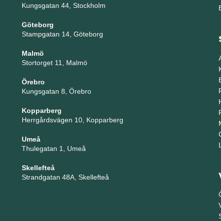
Kungsgatan 44, Stockholm
Göteborg
Stampgatan 14, Göteborg
Malmö
Stortorget 11, Malmö
Örebro
Kungsgatan 8, Örebro
Kopparberg
Herrgårdsvägen 10, Kopparberg
Umeå
Thulegatan 1, Umeå
Skellefteå
Strandgatan 48A, Skellefteå