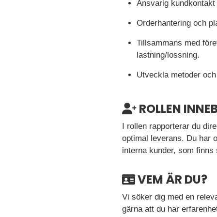
Ansvarig kundkontakt 
Orderhantering och pl
Tillsammans med företa
lastning/lossning.
Utveckla metoder och 
ROLLEN INNE
I rollen rapporterar du dire
optimal leverans. Du har 
interna kunder, som finns 
VEM ÄR DU?
Vi söker dig med en releva
gärna att du har erfarenhe