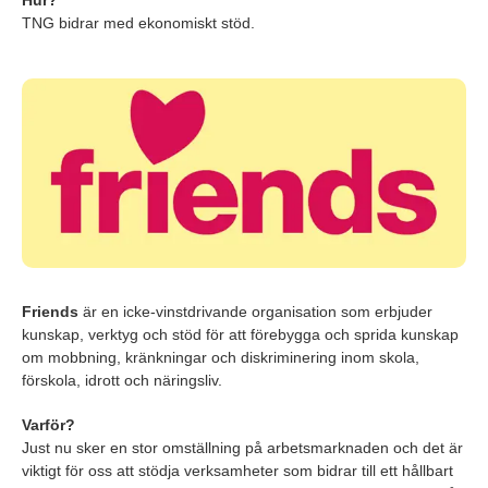
TNG bidrar med ekonomiskt stöd.
Friends
är en icke-vinstdrivande organisation som erbjuder
kunskap, verktyg och stöd för att förebygga och sprida kunskap
om mobbning, kränkningar och diskriminering inom skola,
förskola, idrott och näringsliv.
Varför?
Just nu sker en stor omställning på arbetsmarknaden och det är
viktigt för oss att stödja verksamheter som bidrar till ett hållbart