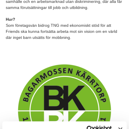
samhälle och en arbetsmarknad utan diskriminering, där alla får
samma förutsättningar till jobb och utbildning.
Hur?
Som företagsvän bidrog TNG med ekonomiskt stöd för att
Friends ska kunna fortsätta arbeta mot sin vision om en värld
där inget barn utsätts för mobbning.