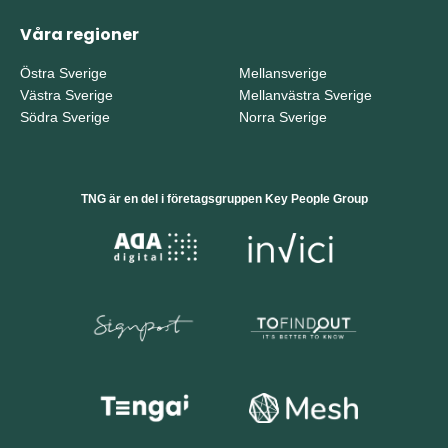
Våra regioner
Östra Sverige
Mellansverige
Västra Sverige
Mellanvästra Sverige
Södra Sverige
Norra Sverige
TNG är en del i företagsgruppen Key People Group