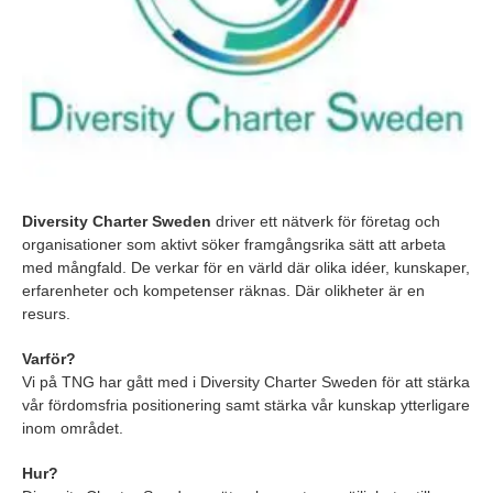
Diversity Charter
Sweden
driver ett nätverk för företag och
organisationer som aktivt söker framgångsrika sätt att arbeta
med mångfald. De verkar för en värld där olika idéer, kunskaper,
erfarenheter och kompetenser räknas. Där olikheter är en
resurs.
Varför?
Vi på TNG har gått med i Diversity Charter Sweden för att stärka
vår fördomsfria positionering samt stärka vår kunskap ytterligare
inom området.
Hur?