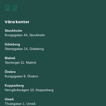
Våra kontor
Stockholm
Kungsgatan 44, Stockholm
Göteborg
Stampgatan 14, Göteborg
Malmö
Stortorget 11, Malmö
Örebro
Kungsgatan 8, Örebro
Kopparberg
Herrgårdsvägen 10, Kopparberg
Umeå
Thulegatan 1, Umeå