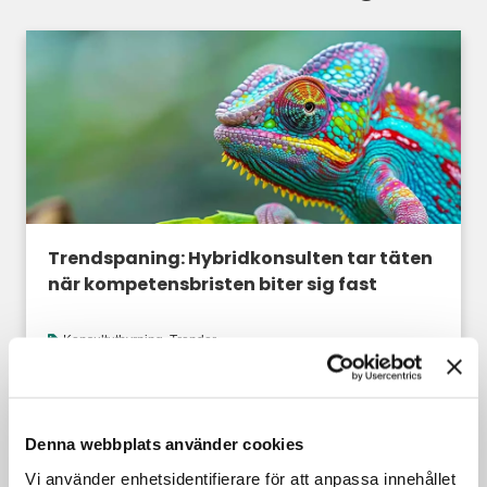
Trendspaning: Hybridkonsulten tar täten
när kompetensbristen biter sig fast
Konsultuthyrning
,
Trender
Denna webbplats använder cookies
Vi använder enhetsidentifierare för att anpassa innehållet