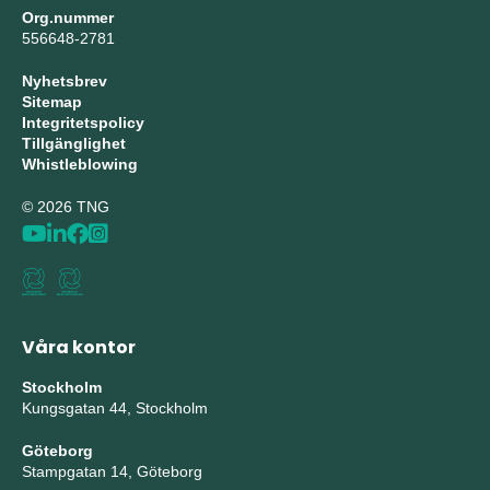
Org.nummer
556648-2781
Nyhetsbrev
Sitemap
Integritetspolicy
Tillgänglighet
Whistleblowing
© 2026 TNG
Våra kontor
Stockholm
Kungsgatan 44, Stockholm
Göteborg
Stampgatan 14, Göteborg