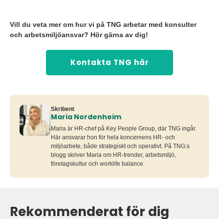
Vill du veta mer om hur vi på TNG arbetar med konsulter
och arbetsmiljöansvar? Hör gärna av dig!
Kontakta TNG här
Skribent
Maria Nordenheim
Maria är HR-chef på Key People Group, där TNG ingår.
Här ansvarar hon för hela koncernens HR- och
miljöarbete, både strategiskt och operativt. På TNG:s
blogg skriver Maria om HR-trender, arbetsmiljö,
företagskultur och worklife balance.
Rekommenderat för dig