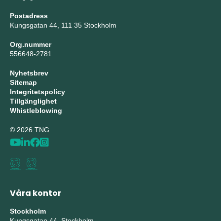
Postadress
Kungsgatan 44, 111 35 Stockholm
Org.nummer
556648-2781
Nyhetsbrev
Sitemap
Integritetspolicy
Tillgänglighet
Whistleblowing
© 2026 TNG
Våra kontor
Stockholm
Kungsgatan 44, Stockholm