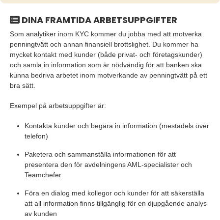
DINA FRAMTIDA ARBETSUPPGIFTER
Som analytiker inom KYC kommer du jobba med att motverka
penningtvätt och annan finansiell brottslighet. Du kommer ha
mycket kontakt med kunder (både privat- och företagskunder)
och samla in information som är nödvändig för att banken ska
kunna bedriva arbetet inom motverkande av penningtvätt på ett
bra sätt.
Exempel på arbetsuppgifter är:
Kontakta kunder och begära in information (mestadels över
telefon)
Paketera och sammanställa informationen för att
presentera den för avdelningens AML-specialister och
Teamchefer
Föra en dialog med kollegor och kunder för att säkerställa
att all information finns tillgänglig för en djupgående analys
av kunden