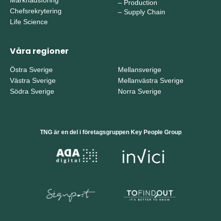
–
Production
Chefsrekrytering
–
Supply Chain
Life Science
Våra regioner
Östra Sverige
Mellansverige
Västra Sverige
Mellanvästra Sverige
Södra Sverige
Norra Sverige
TNG är en del i företagsgruppen Key People Group