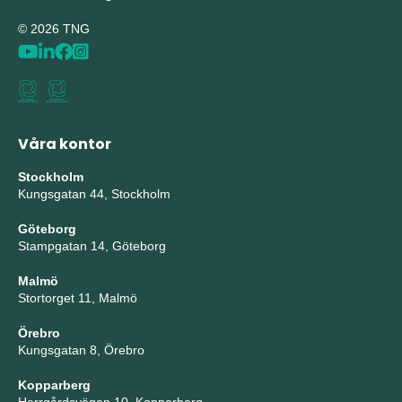
© 2026 TNG
Våra kontor
Stockholm
Kungsgatan 44, Stockholm
Göteborg
Stampgatan 14, Göteborg
Malmö
Stortorget 11, Malmö
Örebro
Kungsgatan 8, Örebro
Kopparberg