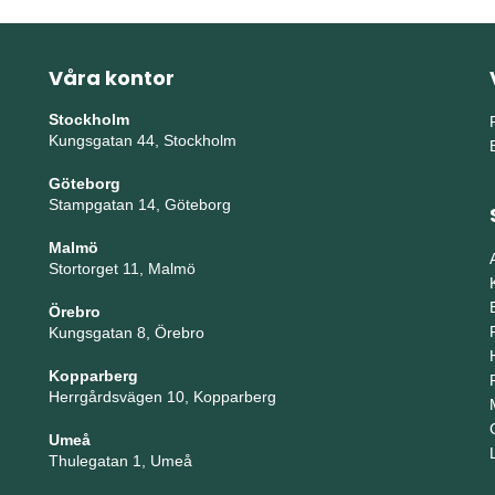
Våra kontor
Stockholm
Kungsgatan 44, Stockholm
Göteborg
Stampgatan 14, Göteborg
Malmö
Stortorget 11, Malmö
Örebro
Kungsgatan 8, Örebro
Kopparberg
Herrgårdsvägen 10, Kopparberg
Umeå
Thulegatan 1, Umeå