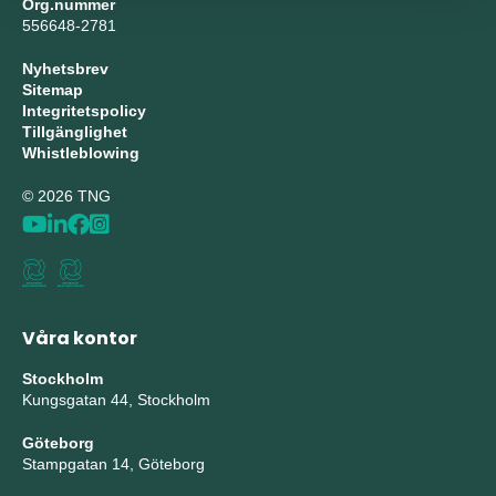
Org.nummer
556648-2781
Nyhetsbrev
Sitemap
Integritetspolicy
Tillgänglighet
Whistleblowing
© 2026 TNG
Våra kontor
Stockholm
Kungsgatan 44, Stockholm
Göteborg
Stampgatan 14, Göteborg