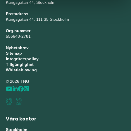
Kungsgatan 44, Stockholm
Postadress
Kungsgatan 44, 111 35 Stockholm
Org.nummer
556648-2781
Nyhetsbrev
Sitemap
Integritetspolicy
Tillgänglighet
Whistleblowing
© 2026 TNG
Våra kontor
Stockholm