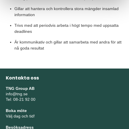
Gillar att hantera och kontrollera stora mängder insamlad
information
Trivs med att periodvis arbeta i högt tempo med uppsatta
deadlines
Är kommunikativ och gillar att samarbeta med andra för att
nå goda resultat
Kontakta oss
TNG Group AB
info@tng.se
Tel: 08-21 92 00
Boka möte
Välj dag och tid!
Besöksadress