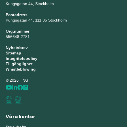
Kungsgatan 44, Stockholm
Postadress
Kungsgatan 44, 111 35 Stockholm
Org.nummer
556648-2781
Nyhetsbrev
Sitemap
Integritetspolicy
Tillgänglighet
Whistleblowing
© 2026 TNG
Våra kontor