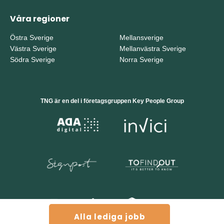
Våra regioner
Östra Sverige
Mellansverige
Västra Sverige
Mellanvästra Sverige
Södra Sverige
Norra Sverige
TNG är en del i företagsgruppen Key People Group
Alla lediga jobb