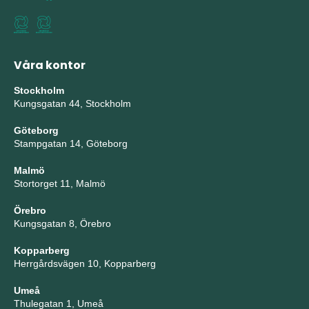
Våra kontor
Stockholm
Kungsgatan 44, Stockholm
Göteborg
Stampgatan 14, Göteborg
Malmö
Stortorget 11, Malmö
Örebro
Kungsgatan 8, Örebro
Kopparberg
Herrgårdsvägen 10, Kopparberg
Umeå
Thulegatan 1, Umeå