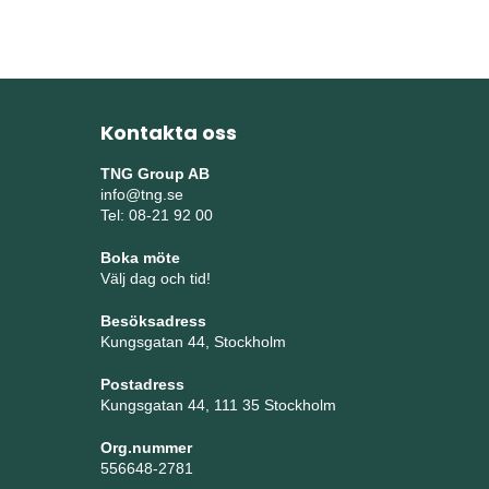
Kontakta oss
TNG Group AB
info@tng.se
Tel: 08-21 92 00
Boka möte
Välj dag och tid!
Besöksadress
Kungsgatan 44, Stockholm
Postadress
Kungsgatan 44, 111 35 Stockholm
Org.nummer
556648-2781