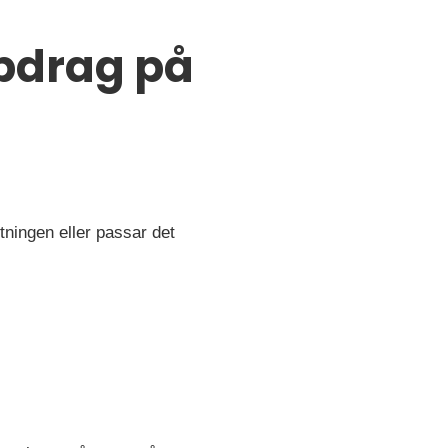
ppdrag på
tningen eller passar det