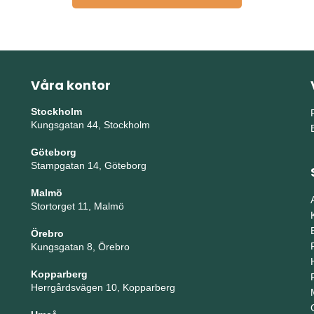
Våra kontor
Stockholm
Kungsgatan 44, Stockholm
Göteborg
Stampgatan 14, Göteborg
Malmö
Stortorget 11, Malmö
Örebro
Kungsgatan 8, Örebro
Kopparberg
Herrgårdsvägen 10, Kopparberg