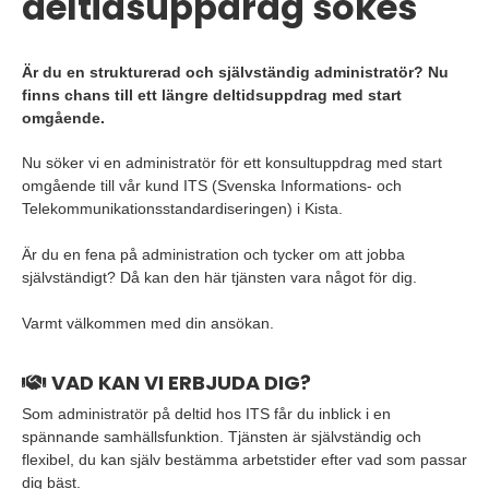
deltidsuppdrag sökes
Är du en strukturerad och självständig administratör? Nu
finns chans till ett längre deltidsuppdrag med start
omgående.
Nu söker vi en administratör för ett konsultuppdrag med start
omgående till vår kund ITS (Svenska Informations- och
Telekommunikationsstandardiseringen) i Kista.
Är du en fena på administration och tycker om att jobba
självständigt? Då kan den här tjänsten vara något för dig.
Varmt välkommen med din ansökan.
VAD KAN VI ERBJUDA DIG?
Som administratör på deltid hos ITS får du inblick i en
spännande samhällsfunktion. Tjänsten är självständig och
flexibel, du kan själv bestämma arbetstider efter vad som passar
dig bäst.