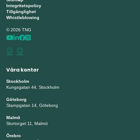
Integritetspolicy
Tillgänglighet
Whistleblowing
© 2026 TNG
Våra kontor
Stockholm
Kungsgatan 44, Stockholm
Göteborg
Stampgatan 14, Göteborg
Malmö
Stortorget 11, Malmö
Örebro