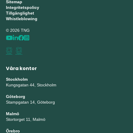
Sitemap
Integritetspolicy
Tillgänglighet
Whistleblowing
© 2026 TNG
Våra kontor
Stockholm
Kungsgatan 44, Stockholm
Göteborg
Stampgatan 14, Göteborg
Malmö
Stortorget 11, Malmö
Örebro