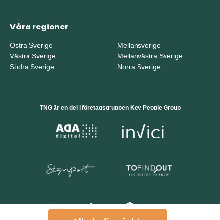
Våra regioner
Östra Sverige
Mellansverige
Västra Sverige
Mellanvästra Sverige
Södra Sverige
Norra Sverige
TNG är en del i företagsgruppen Key People Group