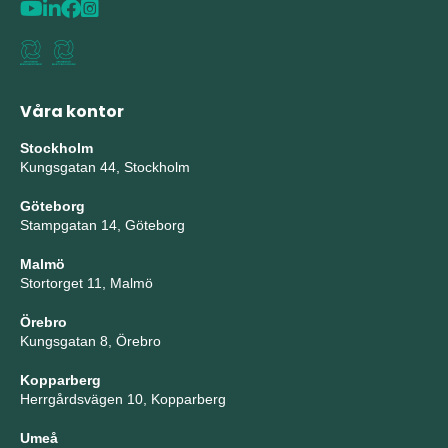
Våra kontor
Stockholm
Kungsgatan 44, Stockholm
Göteborg
Stampgatan 14, Göteborg
Malmö
Stortorget 11, Malmö
Örebro
Kungsgatan 8, Örebro
Kopparberg
Herrgårdsvägen 10, Kopparberg
Umeå