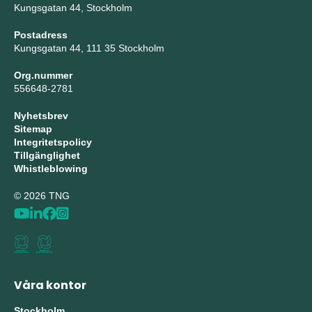
Kungsgatan 44, Stockholm
Postadress
Kungsgatan 44, 111 35 Stockholm
Org.nummer
556648-2781
Nyhetsbrev
Sitemap
Integritetspolicy
Tillgänglighet
Whistleblowing
© 2026 TNG
Våra kontor
Stockholm