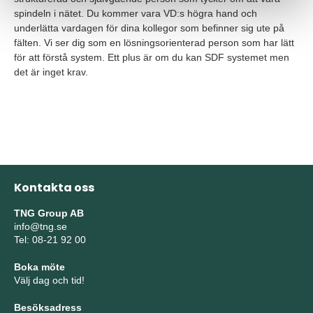
spindeln i nätet. Du kommer vara VD:s högra hand och
underlätta vardagen för dina kollegor som befinner sig ute på
fälten. Vi ser dig som en lösningsorienterad person som har lätt
för att förstå system. Ett plus är om du kan SDF systemet men
det är inget krav.
Kontakta oss
TNG Group AB
info@tng.se
Tel: 08-21 92 00
Boka möte
Välj dag och tid!
Besöksadress