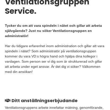
Ventilationsgruppen
Service.
Tycker du om att vara spindeln i nätet och gillar att arbeta
självgående? Just nu söker Ventilationsgruppen en
administratör!
Har du tidigare erfarenhet inom administration och gillar att vara
spindeln i nätet? Som administratör på ventilationsgruppen
kommer du vara VD:s högra hand och hjälpa dina kollegor i
vardagen. Som person ser vi dig som är strukturerad och gillar
att arbeta under eget ansvar. Är det dig vi söker? Välkommen
med din ansökan!
Ditt anställningserbjudande
Ventilationsgruppens arbete innefattar mätning, genomförande,