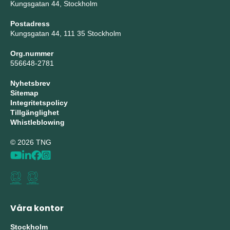
Kungsgatan 44, Stockholm
Postadress
Kungsgatan 44, 111 35 Stockholm
Org.nummer
556648-2781
Nyhetsbrev
Sitemap
Integritetspolicy
Tillgänglighet
Whistleblowing
© 2026 TNG
Våra kontor
Stockholm