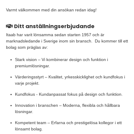
Varmt välkommen med din ansökan redan idag!
Ditt anställningserbjudande
Itaab har varit lönsamma sedan starten 1957 och är
marknadsledande i Sverige inom sin bransch. Du kommer till ett
bolag som präglas av:
Stark vision – Vi kombinerar design och funktion i
premiumlösningar.
Värderingsstyrt – Kvalitet, yrkesskicklighet och kundfokus i
varje projekt.
Kundfokus - Kundanpassat fokus på design och funktion.
Innovation i branschen – Moderna, flexibla och hållbara
lösningar.
Kompetent team – Erfarna och prestigelösa kollegor i ett
lönsamt bolag.