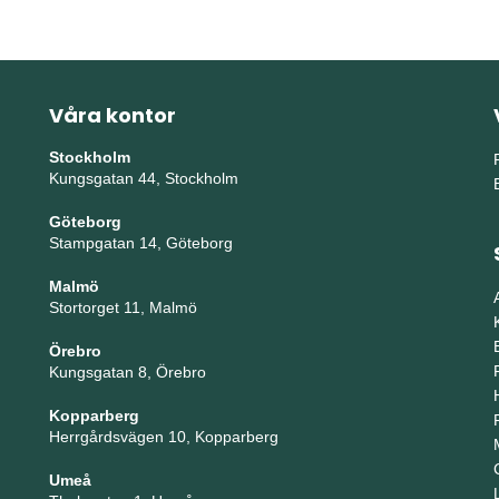
Våra kontor
Stockholm
Kungsgatan 44, Stockholm
Göteborg
Stampgatan 14, Göteborg
Malmö
Stortorget 11, Malmö
Örebro
Kungsgatan 8, Örebro
Kopparberg
Herrgårdsvägen 10, Kopparberg
Umeå