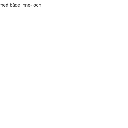
 med både inne- och