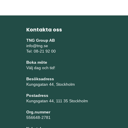
Kontakta oss
TNG Group AB
info@tng.se
Tel: 08-21 92 00
Boka möte
Välj dag och tid!
Besöksadress
Kungsgatan 44, Stockholm
Postadress
Kungsgatan 44, 111 35 Stockholm
Org.nummer
556648-2781