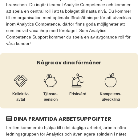
branschen. Du ingår i teamet Analytic Competence och kommer
att spela en central roll i att ta bolaget till nästa nivå. Du kommer
till en organisation med optimala förutsättningar för att utvecklas
inom Analytics Competence, därför finns goda möjligheter att
som individ växa ihop med företaget. Som Analytics
Competence Support kommer du spela en av avgörande roll för
våra kunder!
Några av dina förmåner
Kollektiv­
Tjänste­
Friskvård
Kompetens­
avtal
pension
utveckling
DINA FRAMTIDA ARBETSUPPGIFTER
I rollen kommer du hjälpa till i det dagliga arbetet, arbeta nära
ledningsgruppen för Analytics och även agera spindeln i nätet