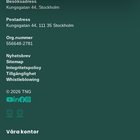
Besöksadress
Kungsgatan 44, Stockholm
Postadress
Kungsgatan 44, 111 35 Stockholm
Org.nummer
556648-2781
Nyhetsbrev
Sitemap
Integritetspolicy
Tillgänglighet
Whistleblowing
© 2026 TNG
Våra kontor