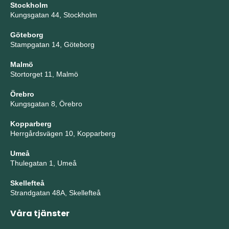
Stockholm
Kungsgatan 44, Stockholm
Göteborg
Stampgatan 14, Göteborg
Malmö
Stortorget 11, Malmö
Örebro
Kungsgatan 8, Örebro
Kopparberg
Herrgårdsvägen 10, Kopparberg
Umeå
Thulegatan 1, Umeå
Skellefteå
Strandgatan 48A, Skellefteå
Våra tjänster