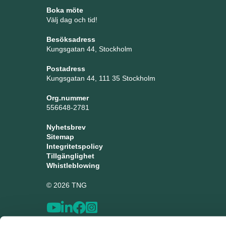
Boka möte
Välj dag och tid!
Besöksadress
Kungsgatan 44, Stockholm
Postadress
Kungsgatan 44, 111 35 Stockholm
Org.nummer
556648-2781
Nyhetsbrev
Sitemap
Integritetspolicy
Tillgänglighet
Whistleblowing
© 2026 TNG