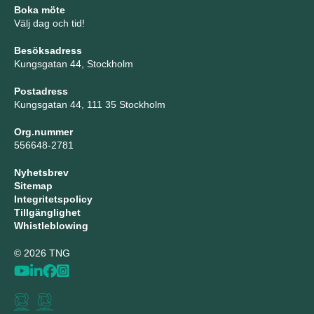
Boka möte
Välj dag och tid!
Besöksadress
Kungsgatan 44, Stockholm
Postadress
Kungsgatan 44, 111 35 Stockholm
Org.nummer
556648-2781
Nyhetsbrev
Sitemap
Integritetspolicy
Tillgänglighet
Whistleblowing
© 2026 TNG