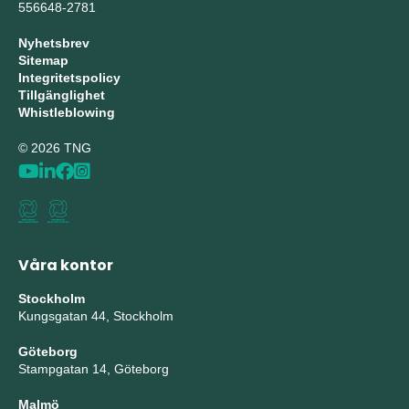
556648-2781
Nyhetsbrev
Sitemap
Integritetspolicy
Tillgänglighet
Whistleblowing
© 2026 TNG
Våra kontor
Stockholm
Kungsgatan 44, Stockholm
Göteborg
Stampgatan 14, Göteborg
Malmö