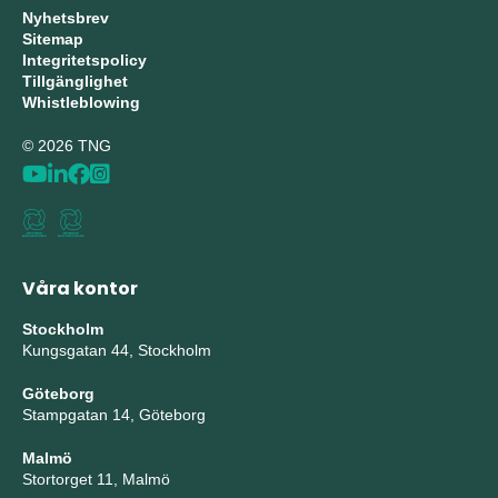
Nyhetsbrev
Sitemap
Integritetspolicy
Tillgänglighet
Whistleblowing
© 2026 TNG
Våra kontor
Stockholm
Kungsgatan 44, Stockholm
Göteborg
Stampgatan 14, Göteborg
Malmö
Stortorget 11, Malmö