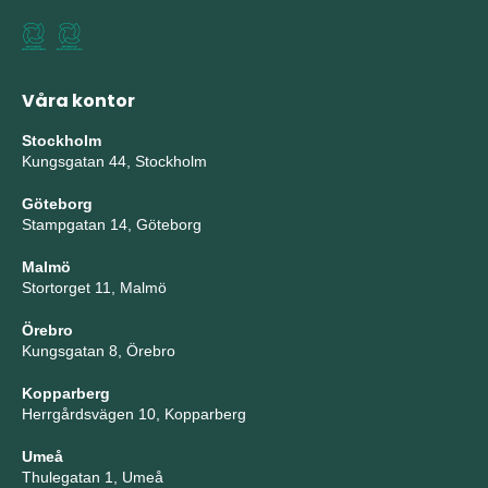
Våra kontor
Stockholm
Kungsgatan 44, Stockholm
Göteborg
Stampgatan 14, Göteborg
Malmö
Stortorget 11, Malmö
Örebro
Kungsgatan 8, Örebro
Kopparberg
Herrgårdsvägen 10, Kopparberg
Umeå
Thulegatan 1, Umeå