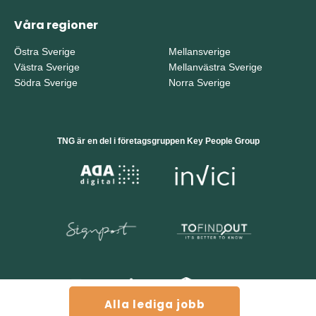
Våra regioner
Östra Sverige
Mellansverige
Västra Sverige
Mellanvästra Sverige
Södra Sverige
Norra Sverige
TNG är en del i företagsgruppen Key People Group
Alla lediga jobb