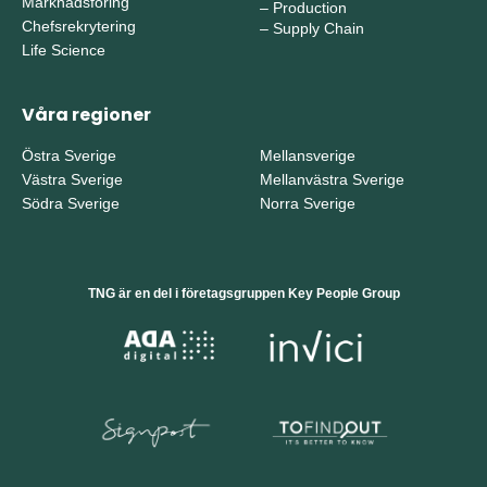
Marknadsföring
–
Production
Chefsrekrytering
–
Supply Chain
Life Science
Våra regioner
Östra Sverige
Mellansverige
Västra Sverige
Mellanvästra Sverige
Södra Sverige
Norra Sverige
TNG är en del i företagsgruppen Key People Group