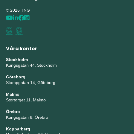
© 2026 TNG
Våra kontor
Stockholm
Kungsgatan 44, Stockholm
Göteborg
Stampgatan 14, Göteborg
Malmö
Stortorget 11, Malmö
Örebro
Kungsgatan 8, Örebro
Kopparberg