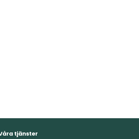
Våra tjänster