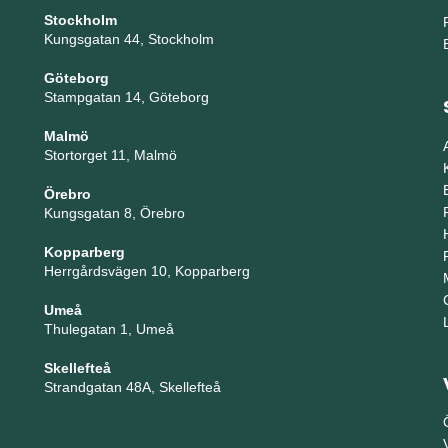
Stockholm
Kungsgatan 44, Stockholm
Göteborg
Stampgatan 14, Göteborg
Malmö
Stortorget 11, Malmö
Örebro
Kungsgatan 8, Örebro
Kopparberg
Herrgårdsvägen 10, Kopparberg
Umeå
Thulegatan 1, Umeå
Skellefteå
Strandgatan 48A, Skellefteå