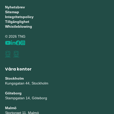
Nyhetsbrev
Sitemap
Integritetspolicy
Tillgänglighet
Whistleblowing
© 2026 TNG
Våra kontor
Stockholm
Kungsgatan 44, Stockholm
Göteborg
Stampgatan 14, Göteborg
Malmö
Stortorget 11, Malmö