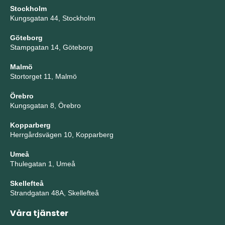
Stockholm
Kungsgatan 44, Stockholm
Göteborg
Stampgatan 14, Göteborg
Malmö
Stortorget 11, Malmö
Örebro
Kungsgatan 8, Örebro
Kopparberg
Herrgårdsvägen 10, Kopparberg
Umeå
Thulegatan 1, Umeå
Skellefteå
Strandgatan 48A, Skellefteå
Våra tjänster