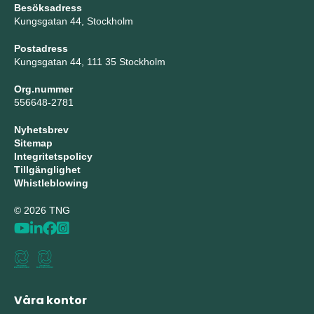
Besöksadress
Kungsgatan 44, Stockholm
Postadress
Kungsgatan 44, 111 35 Stockholm
Org.nummer
556648-2781
Nyhetsbrev
Sitemap
Integritetspolicy
Tillgänglighet
Whistleblowing
© 2026 TNG
Våra kontor