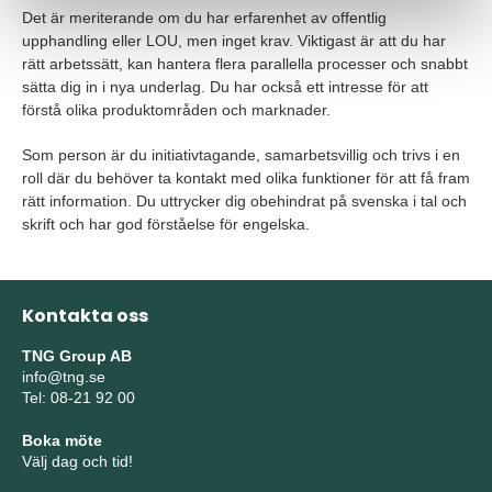
Det är meriterande om du har erfarenhet av offentlig
upphandling eller LOU, men inget krav. Viktigast är att du har
rätt arbetssätt, kan hantera flera parallella processer och snabbt
sätta dig in i nya underlag. Du har också ett intresse för att
förstå olika produktområden och marknader.
Som person är du initiativtagande, samarbetsvillig och trivs i en
roll där du behöver ta kontakt med olika funktioner för att få fram
rätt information. Du uttrycker dig obehindrat på svenska i tal och
skrift och har god förståelse för engelska.
Kontakta oss
TNG Group AB
info@tng.se
Tel: 08-21 92 00
Boka möte
Välj dag och tid!