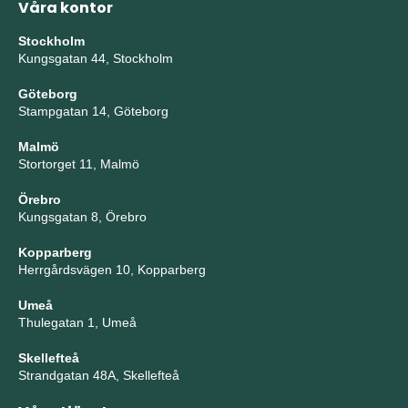
Våra kontor
Stockholm
Kungsgatan 44, Stockholm
Göteborg
Stampgatan 14, Göteborg
Malmö
Stortorget 11, Malmö
Örebro
Kungsgatan 8, Örebro
Kopparberg
Herrgårdsvägen 10, Kopparberg
Umeå
Thulegatan 1, Umeå
Skellefteå
Strandgatan 48A, Skellefteå