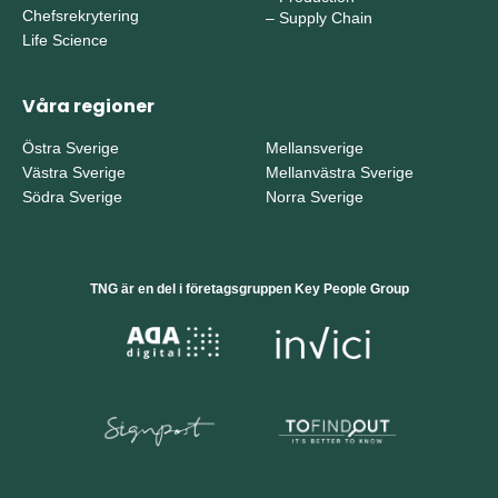
Chefsrekrytering
–
Supply Chain
Life Science
Våra regioner
Östra Sverige
Mellansverige
Västra Sverige
Mellanvästra Sverige
Södra Sverige
Norra Sverige
TNG är en del i företagsgruppen Key People Group