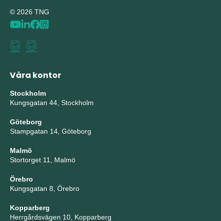
© 2026 TNG
Våra kontor
Stockholm
Kungsgatan 44, Stockholm
Göteborg
Stampgatan 14, Göteborg
Malmö
Stortorget 11, Malmö
Örebro
Kungsgatan 8, Örebro
Kopparberg
Herrgårdsvägen 10, Kopparberg