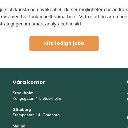
gg självkänsla och nyfikenhet, du ser möjligheter där andra 
rivs med tvärfunktionellt samarbete. Vi tror att du är en pe
strategi genom smart analys och insikt.
Alla lediga jobb
Våra kontor
Stockholm
Kungsgatan 44, Stockholm
Göteborg
Stampgatan 14, Göteborg
Malmö