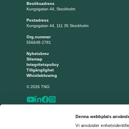
Besöksadress
Kungsgatan 44, Stockholm
Postadress
Kungsgatan 44, 111 35 Stockholm
Org.nummer
556648-2781
Nyhetsbrev
Sitemap
Integritetspolicy
Tillgänglighet
Whistleblowing
© 2026 TNG
Denna webbplats använde
Vi använder enhetsidentifi