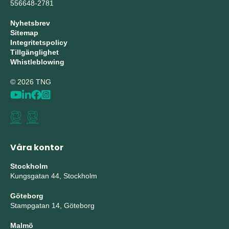
556648-2781
Nyhetsbrev
Sitemap
Integritetspolicy
Tillgänglighet
Whistleblowing
© 2026 TNG
Våra kontor
Stockholm
Kungsgatan 44, Stockholm
Göteborg
Stampgatan 14, Göteborg
Malmö