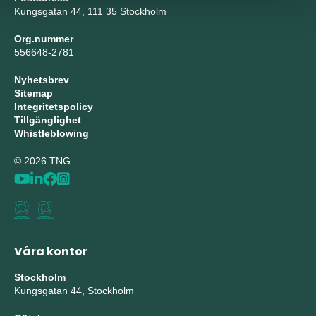
Kungsgatan 44, 111 35 Stockholm
Org.nummer
556648-2781
Nyhetsbrev
Sitemap
Integritetspolicy
Tillgänglighet
Whistleblowing
© 2026 TNG
Våra kontor
Stockholm
Kungsgatan 44, Stockholm