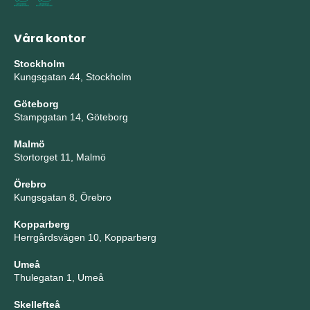
Våra kontor
Stockholm
Kungsgatan 44, Stockholm
Göteborg
Stampgatan 14, Göteborg
Malmö
Stortorget 11, Malmö
Örebro
Kungsgatan 8, Örebro
Kopparberg
Herrgårdsvägen 10, Kopparberg
Umeå
Thulegatan 1, Umeå
Skellefteå