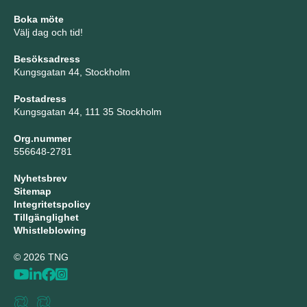
Boka möte
Välj dag och tid!
Besöksadress
Kungsgatan 44, Stockholm
Postadress
Kungsgatan 44, 111 35 Stockholm
Org.nummer
556648-2781
Nyhetsbrev
Sitemap
Integritetspolicy
Tillgänglighet
Whistleblowing
© 2026 TNG