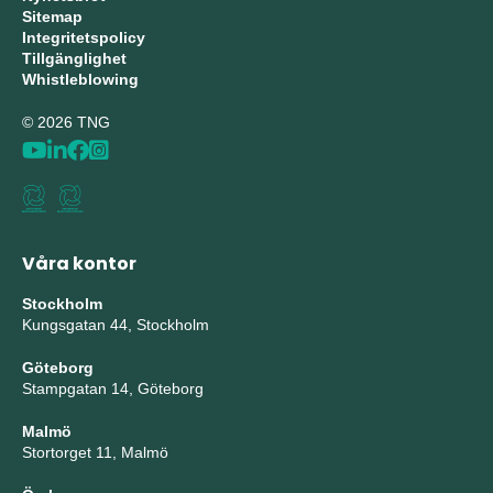
Sitemap
Integritetspolicy
Tillgänglighet
Whistleblowing
© 2026 TNG
Våra kontor
Stockholm
Kungsgatan 44, Stockholm
Göteborg
Stampgatan 14, Göteborg
Malmö
Stortorget 11, Malmö