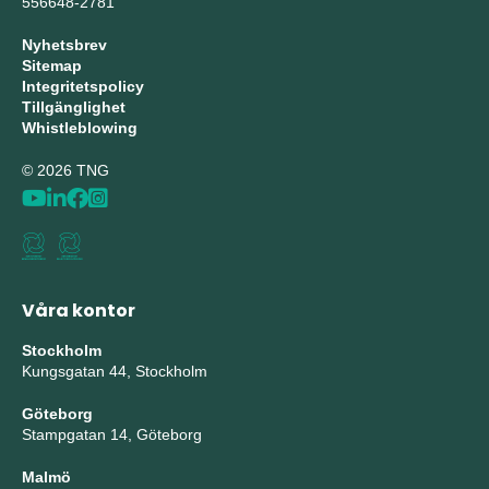
556648-2781
Nyhetsbrev
Sitemap
Integritetspolicy
Tillgänglighet
Whistleblowing
© 2026 TNG
Våra kontor
Stockholm
Kungsgatan 44, Stockholm
Göteborg
Stampgatan 14, Göteborg
Malmö