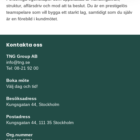
struktur, affärsdriv och mod att ta beslut. Du är en prestigelös
teamspelare som vill bygga ett starkt lag, samtidigt som du själv
är en förebild i kundmötet.
Kontakta oss
TNG Group AB
info@tng.se
Tel: 08-21 92 00
Boka möte
Välj dag och tid!
Besöksadress
Kungsgatan 44, Stockholm
Postadress
Kungsgatan 44, 111 35 Stockholm
Org.nummer