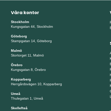
Våra kontor
Stockholm
Kungsgatan 44, Stockholm
Göteborg
Stampgatan 14, Göteborg
Malmö
Stortorget 11, Malmö
Örebro
Kungsgatan 8, Örebro
Kopparberg
Herrgårdsvägen 10, Kopparberg
Umeå
Thulegatan 1, Umeå
Skellefteå