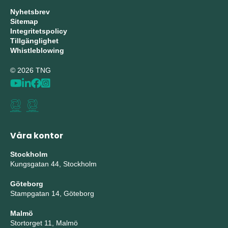
Nyhetsbrev
Sitemap
Integritetspolicy
Tillgänglighet
Whistleblowing
© 2026 TNG
Våra kontor
Stockholm
Kungsgatan 44, Stockholm
Göteborg
Stampgatan 14, Göteborg
Malmö
Stortorget 11, Malmö