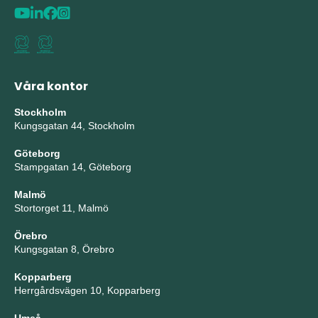
Våra kontor
Stockholm
Kungsgatan 44, Stockholm
Göteborg
Stampgatan 14, Göteborg
Malmö
Stortorget 11, Malmö
Örebro
Kungsgatan 8, Örebro
Kopparberg
Herrgårdsvägen 10, Kopparberg