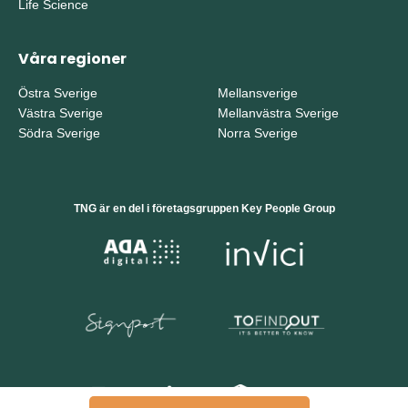
Life Science
Våra regioner
Östra Sverige
Mellansverige
Västra Sverige
Mellanvästra Sverige
Södra Sverige
Norra Sverige
TNG är en del i företagsgruppen Key People Group