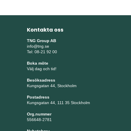
Kontakta oss
TNG Group AB
info@tng.se
Tel: 08-21 92 00
Boka möte
Välj dag och tid!
Besöksadress
Kungsgatan 44, Stockholm
Postadress
Kungsgatan 44, 111 35 Stockholm
Org.nummer
556648-2781