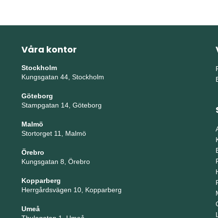
Våra kontor
Stockholm
Kungsgatan 44, Stockholm
Göteborg
Stampgatan 14, Göteborg
Malmö
Stortorget 11, Malmö
Örebro
Kungsgatan 8, Örebro
Kopparberg
Herrgårdsvägen 10, Kopparberg
Umeå