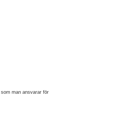
n som man ansvarar för