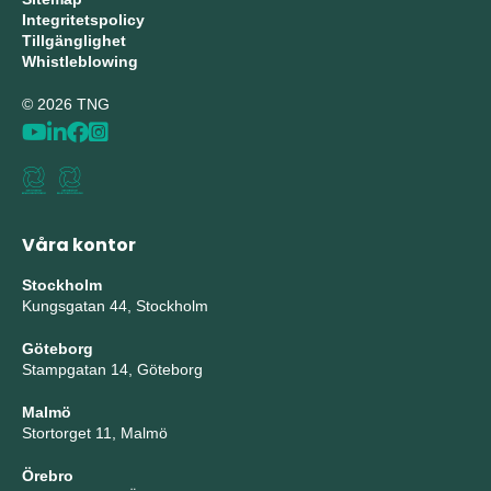
Integritetspolicy
Tillgänglighet
Whistleblowing
© 2026 TNG
Våra kontor
Stockholm
Kungsgatan 44, Stockholm
Göteborg
Stampgatan 14, Göteborg
Malmö
Stortorget 11, Malmö
Örebro