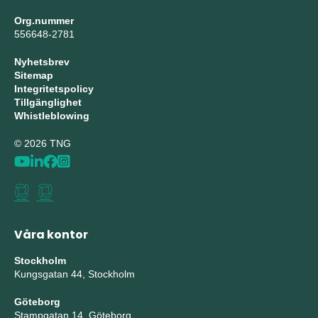
Org.nummer
556648-2781
Nyhetsbrev
Sitemap
Integritetspolicy
Tillgänglighet
Whistleblowing
© 2026 TNG
Våra kontor
Stockholm
Kungsgatan 44, Stockholm
Göteborg
Stampgatan 14, Göteborg