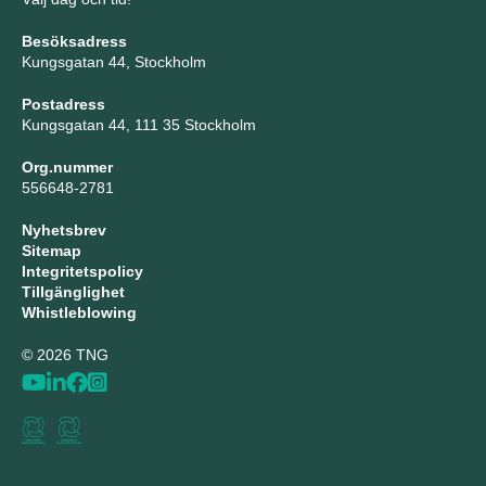
Besöksadress
Kungsgatan 44, Stockholm
Postadress
Kungsgatan 44, 111 35 Stockholm
Org.nummer
556648-2781
Nyhetsbrev
Sitemap
Integritetspolicy
Tillgänglighet
Whistleblowing
© 2026 TNG