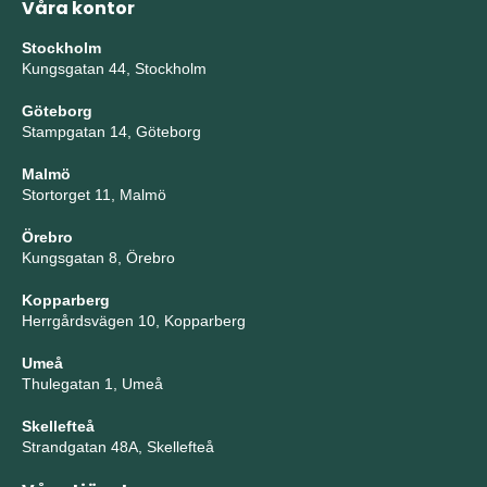
Våra kontor
Stockholm
Kungsgatan 44, Stockholm
Göteborg
Stampgatan 14, Göteborg
Malmö
Stortorget 11, Malmö
Örebro
Kungsgatan 8, Örebro
Kopparberg
Herrgårdsvägen 10, Kopparberg
Umeå
Thulegatan 1, Umeå
Skellefteå
Strandgatan 48A, Skellefteå