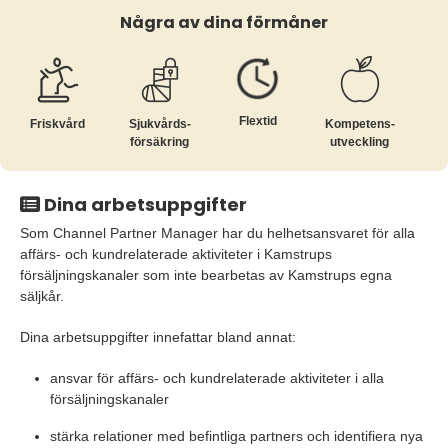
Några av dina förmåner
Flextid
Friskvård
Sjukvårds­
Kompetens­
försäkring
utveckling
Dina arbetsuppgifter
Som Channel Partner Manager har du helhetsansvaret för alla
affärs- och kundrelaterade aktiviteter i Kamstrups
försäljningskanaler som inte bearbetas av Kamstrups egna
säljkår.
Dina arbetsuppgifter innefattar bland annat:
ansvar för affärs- och kundrelaterade aktiviteter i alla
försäljningskanaler
stärka relationer med befintliga partners och identifiera nya