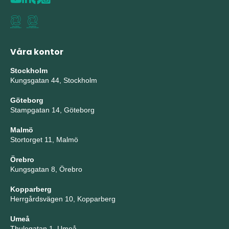
Våra kontor
Stockholm
Kungsgatan 44, Stockholm
Göteborg
Stampgatan 14, Göteborg
Malmö
Stortorget 11, Malmö
Örebro
Kungsgatan 8, Örebro
Kopparberg
Herrgårdsvägen 10, Kopparberg
Umeå
Thulegatan 1, Umeå