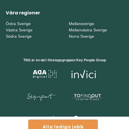
Våra regioner
Östra Sverige
Mellansverige
Västra Sverige
Mellanvästra Sverige
Södra Sverige
Norra Sverige
TNG är en del i företagsgruppen Key People Group
Alla lediga jobb