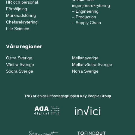
HR och personal
ingenjörsrekrytering
Försäljning
–
Engineering
Marknadsföring
–
Production
Chefsrekrytering
–
Supply Chain
Life Science
Våra regioner
Östra Sverige
Mellansverige
Västra Sverige
Mellanvästra Sverige
Södra Sverige
Norra Sverige
TNG är en del i företagsgruppen Key People Group