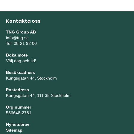
Kontakta oss
TNG Group AB
info@tng.se
Tel: 08-21 92 00
Boka möte
Välj dag och tid!
Besöksadress
Kungsgatan 44, Stockholm
Postadress
Kungsgatan 44, 111 35 Stockholm
Org.nummer
556648-2781
Nyhetsbrev
Sitemap