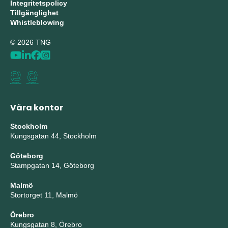
Integritetspolicy
Tillgänglighet
Whistleblowing
© 2026 TNG
Våra kontor
Stockholm
Kungsgatan 44, Stockholm
Göteborg
Stampgatan 14, Göteborg
Malmö
Stortorget 11, Malmö
Örebro
Kungsgatan 8, Örebro