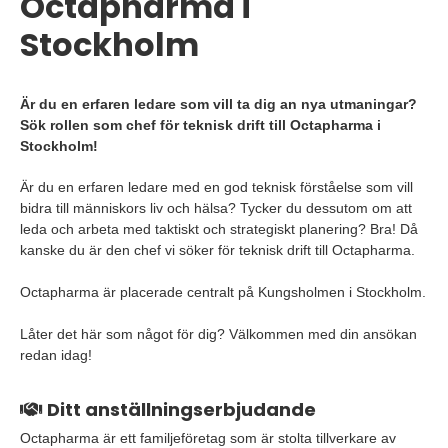
Octapharma i
Stockholm
Är du en erfaren ledare som vill ta dig an nya utmaningar?
Sök rollen som chef för teknisk drift till Octapharma i
Stockholm!
Är du en erfaren ledare med en god teknisk förståelse som vill
bidra till människors liv och hälsa? Tycker du dessutom om att
leda och arbeta med taktiskt och strategiskt planering? Bra! Då
kanske du är den chef vi söker för teknisk drift till Octapharma.
Octapharma är placerade centralt på Kungsholmen i Stockholm.
Låter det här som något för dig? Välkommen med din ansökan
redan idag!
Ditt anställningserbjudande
Octapharma är ett familjeföretag som är stolta tillverkare av