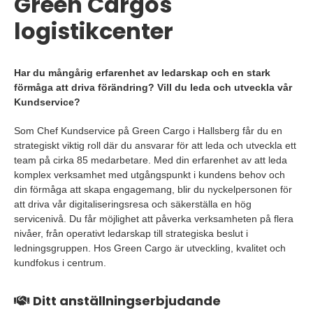
Green Cargos
logistikcenter
Har du mångårig erfarenhet av ledarskap och en stark
förmåga att driva förändring? Vill du leda och utveckla vår
Kundservice?
Som Chef Kundservice på Green Cargo i Hallsberg får du en
strategiskt viktig roll där du ansvarar för att leda och utveckla ett
team på cirka 85 medarbetare. Med din erfarenhet av att leda
komplex verksamhet med utgångspunkt i kundens behov och
din förmåga att skapa engagemang, blir du nyckelpersonen för
att driva vår digitaliseringsresa och säkerställa en hög
servicenivå. Du får möjlighet att påverka verksamheten på flera
nivåer, från operativt ledarskap till strategiska beslut i
ledningsgruppen. Hos Green Cargo är utveckling, kvalitet och
kundfokus i centrum.
Ditt anställningserbjudande