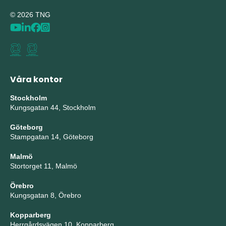
© 2026 TNG
Våra kontor
Stockholm
Kungsgatan 44, Stockholm
Göteborg
Stampgatan 14, Göteborg
Malmö
Stortorget 11, Malmö
Örebro
Kungsgatan 8, Örebro
Kopparberg
Herrgårdsvägen 10, Kopparberg