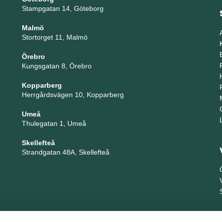
Stampgatan 14, Göteborg
Malmö
Stortorget 11, Malmö
Örebro
Kungsgatan 8, Örebro
Kopparberg
Herrgårdsvägen 10, Kopparberg
Umeå
Thulegatan 1, Umeå
Skellefteå
Strandgatan 48A, Skellefteå