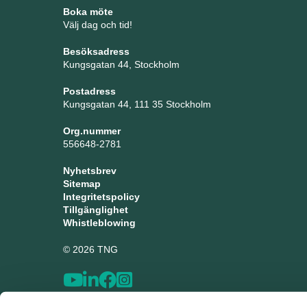
Boka möte
Välj dag och tid!
Besöksadress
Kungsgatan 44, Stockholm
Postadress
Kungsgatan 44, 111 35 Stockholm
Org.nummer
556648-2781
Nyhetsbrev
Sitemap
Integritetspolicy
Tillgänglighet
Whistleblowing
© 2026 TNG