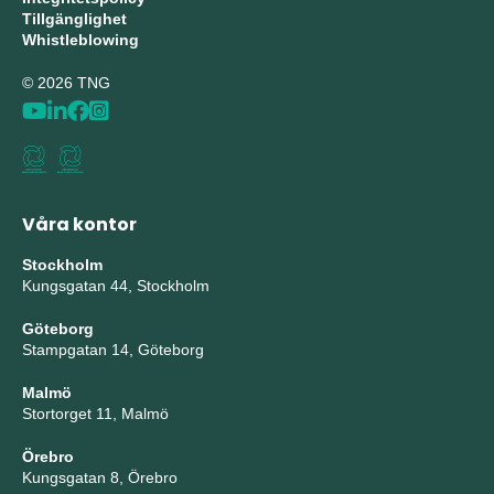
Tillgänglighet
Whistleblowing
© 2026 TNG
Våra kontor
Stockholm
Kungsgatan 44, Stockholm
Göteborg
Stampgatan 14, Göteborg
Malmö
Stortorget 11, Malmö
Örebro
Kungsgatan 8, Örebro