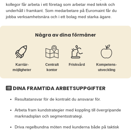
kollegor får arbeta i ett företag som arbetar med teknik och
underhåll i framkant. Som medarbetare på Euromaint får du
jobba verksamhetsnära och i ett bolag med starka ägare.
Några av dina förmåner
Karriär­
Centralt
Friskvård
Kompetens­
möjligheter
kontor
utveckling
DINA FRAMTIDA ARBETSUPPGIFTER
Resultatansvar för de kontrakt du ansvarar för.
Arbeta fram kundstrategier med koppling till övergripande
marknadsplan och segmentsstrategi.
Driva regelbundna möten med kunderna både på taktisk