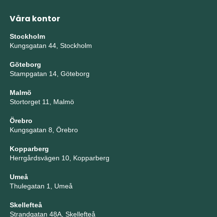
Våra kontor
Stockholm
Kungsgatan 44, Stockholm
Göteborg
Stampgatan 14, Göteborg
Malmö
Stortorget 11, Malmö
Örebro
Kungsgatan 8, Örebro
Kopparberg
Herrgårdsvägen 10, Kopparberg
Umeå
Thulegatan 1, Umeå
Skellefteå
Strandgatan 48A, Skellefteå