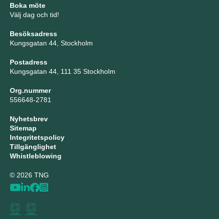
Boka möte
Välj dag och tid!
Besöksadress
Kungsgatan 44, Stockholm
Postadress
Kungsgatan 44, 111 35 Stockholm
Org.nummer
556648-2781
Nyhetsbrev
Sitemap
Integritetspolicy
Tillgänglighet
Whistleblowing
© 2026 TNG